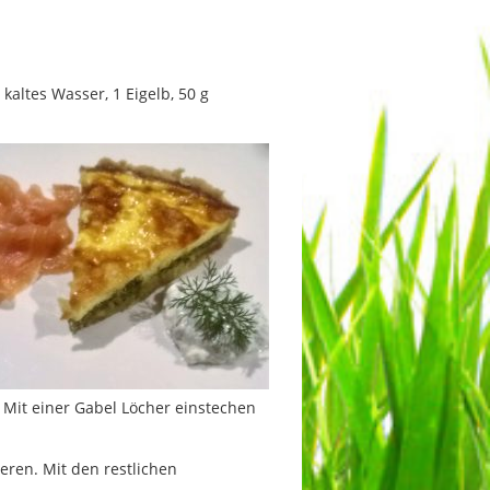
 kaltes Wasser, 1 Eigelb, 50 g
 Mit einer Gabel Löcher einstechen
eren. Mit den restlichen