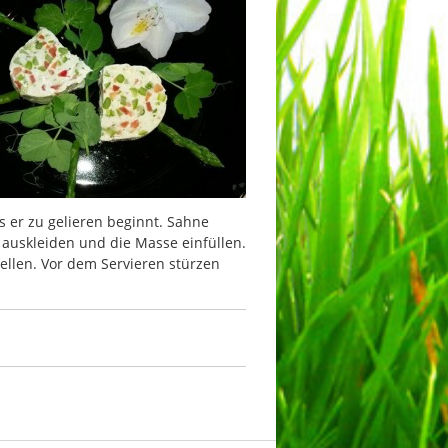
s er zu gelieren beginnt. Sahne
auskleiden und die Masse einfüllen.
ellen. Vor dem Servieren stürzen