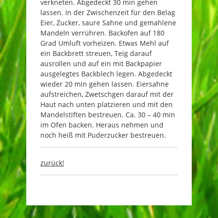
verkneten. Abgedeckt 30 min gehen
lassen. In der Zwischenzeit für den Belag
Eier, Zucker, saure Sahne und gemahlene
Mandeln verrühren. Backofen auf 180
Grad Umluft vorheizen. Etwas Mehl auf
ein Backbrett streuen, Teig darauf
ausrollen und auf ein mit Backpapier
ausgelegtes Backblech legen. Abgedeckt
wieder 20 min gehen lassen. Eiersahne
aufstreichen, Zwetschgen darauf mit der
Haut nach unten platzieren und mit den
Mandelstiften bestreuen. Ca. 30 – 40 min
im Ofen backen. Heraus nehmen und
noch heiß mit Puderzucker bestreuen.
zurück!