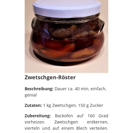
Zwetschgen-Röster
Beschreibung:
Dauer ca. 40 min, einfach,
genial
Zutaten:
1 kg Zwetschgen, 150 g Zucker
Zubereitung:
Backofen auf 160 Grad
vorheizen. Zwetschgen entkernen,
vierteln und auf einem Blech verteilen.