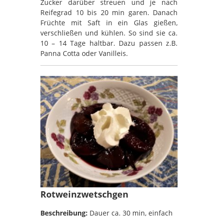
Zucker darüber streuen und je nach
Reifegrad 10 bis 20 min garen. Danach
Früchte mit Saft in ein Glas gießen,
verschließen und kühlen. So sind sie ca.
10 – 14 Tage haltbar. Dazu passen z.B.
Panna Cotta oder Vanilleis.
Rotweinzwetschgen
Beschreibung:
Dauer ca. 30 min, einfach