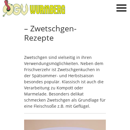
– Zwetschgen-
Rezepte
Zwetschgen sind vielseitig in ihren
Verwendungsmöglichkeiten. Neben dem
Frischverzehr ist Zwetschgenkuchen in
der Spätsommer- und Herbstsaison
besondes populär. Klassisch ist auch die
Verarbeitung zu Kompott oder
Marmelade. Besonders delikat
schmecken Zwetschgen als Grundlage für
eine Fleischsoße z.B. mit Geflügel.