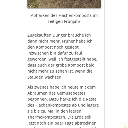
Abharken des Flächenkomposts im
zeitigen Frühjahr
Zugekauften Dünger brauche ich
dann nicht mehr. Früher habe ich
den Kompost noch gesiebt.
Inzwischen bin dafür zu faul
geworden, weil ich festgestellt habe,
dass auch der grobe Kompost bald
nicht mehr zu sehen ist, wenn die
Stauden wachsen.
Als zweites habe ich heute mit dem
Abräumen des Gemüsebeetes
begonnen. Dazu harke ich die Reste
des Flächenkompostes ab und lagere
sie bis ca. Mai in den leeren
Thermokompostern. Die Erde soll
jetzt noch ein paar Tage abtrocknen