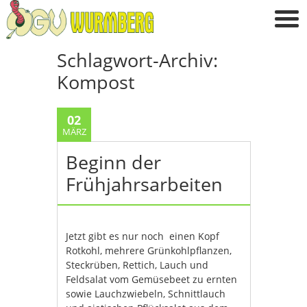
Schlagwort-Archiv:
Kompost
02
MÄRZ
Beginn der
Frühjahrsarbeiten
Jetzt gibt es nur noch einen Kopf
Rotkohl, mehrere Grünkohlpflanzen,
Steckrüben, Rettich, Lauch und
Feldsalat vom Gemüsebeet zu ernten
sowie Lauchzwiebeln, Schnittlauch