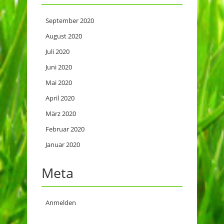
September 2020
August 2020
Juli 2020
Juni 2020
Mai 2020
April 2020
März 2020
Februar 2020
Januar 2020
Meta
Anmelden