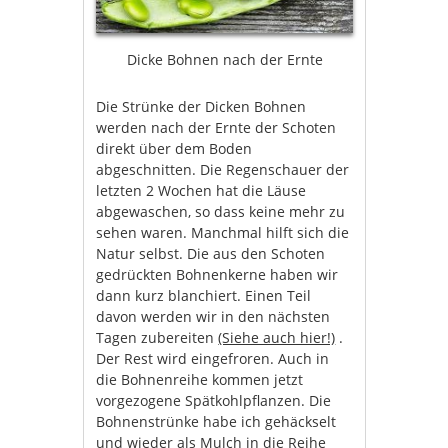
Dicke Bohnen nach der Ernte
Die Strünke der Dicken Bohnen
werden nach der Ernte der Schoten
direkt über dem Boden
abgeschnitten. Die Regenschauer der
letzten 2 Wochen hat die Läuse
abgewaschen, so dass keine mehr zu
sehen waren. Manchmal hilft sich die
Natur selbst. Die aus den Schoten
gedrückten Bohnenkerne haben wir
dann kurz blanchiert. Einen Teil
davon werden wir in den nächsten
Tagen zubereiten
(Siehe auch hier!)
.
Der Rest wird eingefroren. Auch in
die Bohnenreihe kommen jetzt
vorgezogene Spätkohlpflanzen. Die
Bohnenstrünke habe ich gehäckselt
und wieder als Mulch in die Reihe