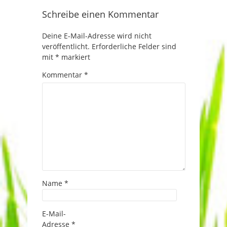
Schreibe einen Kommentar
Deine E-Mail-Adresse wird nicht
veröffentlicht.
Erforderliche Felder sind
mit
*
markiert
Kommentar
*
Name
*
E-Mail-
Adresse
*