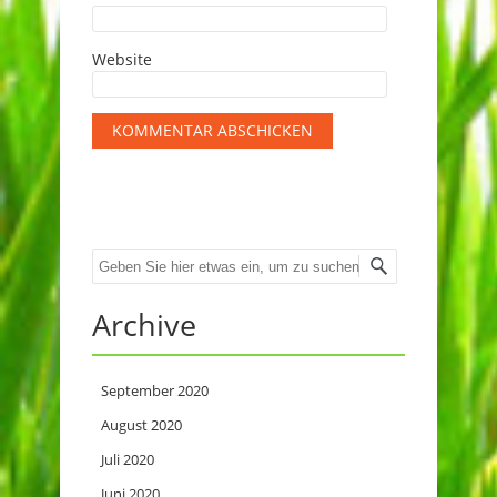
Website
Suche
Archive
September 2020
August 2020
Juli 2020
Juni 2020