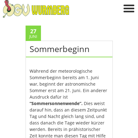
27
JUNI
Sommerbeginn
Während der meteorologische
Sommerbeginn bereits am 1. Juni
war, beginnt der astronomische
Sommer erst am 21. Juni. Ein anderer
Ausdruck dafür ist
“Sommersonnenwende”.
Dies weist
darauf hin, dass an diesem Zeitpunkt
Tag und Nacht gleich lang sind, und
dass danach die Tage wieder kürzer
werden. Bereits in prähistorischer
Zeit konnte man diesen Tag mit Hilfe