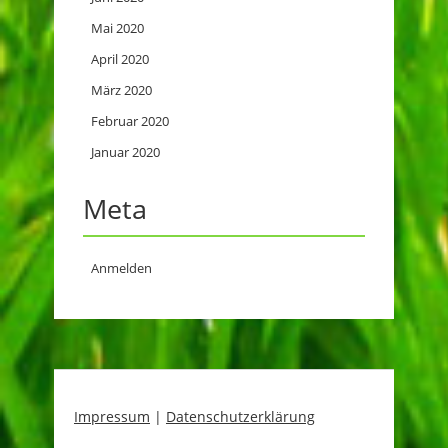
Mai 2020
April 2020
März 2020
Februar 2020
Januar 2020
Meta
Anmelden
Impressum
|
Datenschutzerklärung