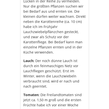
Lücken in der Reihe zu vermeiden.
Nur die größten Pflanzen suchen wir
bei Bedarf aus und ernten sie. Die
kleinen dürfen weiter wachsen. Direkt
neben die Karottenreihe (ca. 10 cm)
habe ich im Frühjahr
Lauchzwiebelpflänzchen gesteckt,
und zwar als Schutz vor der
Karottenfliege. Bei Bedarf kann man
einzelne Pflanzen ernten und in der
Küche verwenden.
Lauch:
Der noch dünne Lauch ist
durch ein feinmaschiges Netz vor
Lauchfliegen geschützt. Erst im
Winter, wenn die Lauchzwiebeln
verbraucht sind, wird er nach und
nach geerntet.
Tomaten:
Die Freilandtomaten sind
jetzt ca. 1,50 m groß und die ersten
Früchte habe ich vor einer Woche