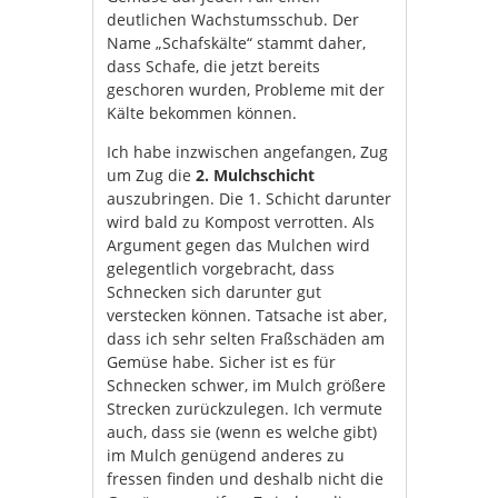
deutlichen Wachstumsschub. Der
Name „Schafskälte“ stammt daher,
dass Schafe, die jetzt bereits
geschoren wurden, Probleme mit der
Kälte bekommen können.
Ich habe inzwischen angefangen, Zug
um Zug die
2. Mulchschicht
auszubringen. Die 1. Schicht darunter
wird bald zu Kompost verrotten. Als
Argument gegen das Mulchen wird
gelegentlich vorgebracht, dass
Schnecken sich darunter gut
verstecken können. Tatsache ist aber,
dass ich sehr selten Fraßschäden am
Gemüse habe. Sicher ist es für
Schnecken schwer, im Mulch größere
Strecken zurückzulegen. Ich vermute
auch, dass sie (wenn es welche gibt)
im Mulch genügend anderes zu
fressen finden und deshalb nicht die