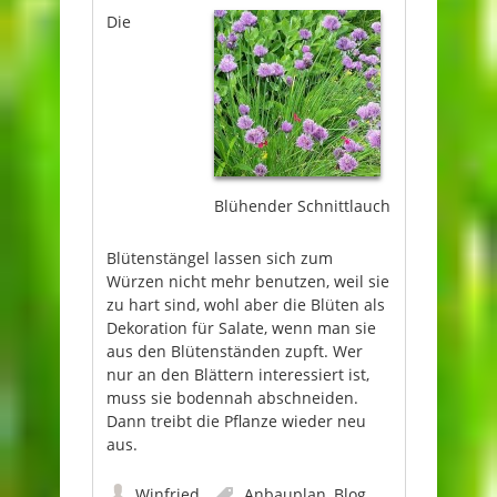
Die
Blühender Schnittlauch
Blütenstängel lassen sich zum
Würzen nicht mehr benutzen, weil sie
zu hart sind, wohl aber die Blüten als
Dekoration für Salate, wenn man sie
aus den Blütenständen zupft. Wer
nur an den Blättern interessiert ist,
muss sie bodennah abschneiden.
Dann treibt die Pflanze wieder neu
aus.
Winfried
Anbauplan
,
Blog
,