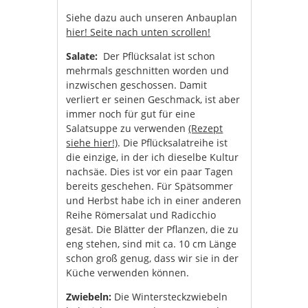
Siehe dazu auch unseren Anbauplan
hier! Seite nach unten scrollen!
Salate:
Der Pflücksalat ist schon
mehrmals geschnitten worden und
inzwischen geschossen. Damit
verliert er seinen Geschmack, ist aber
immer noch für gut für eine
Salatsuppe zu verwenden
(Rezept
siehe hier!)
. Die Pflücksalatreihe ist
die einzige, in der ich dieselbe Kultur
nachsäe. Dies ist vor ein paar Tagen
bereits geschehen. Für Spätsommer
und Herbst habe ich in einer anderen
Reihe Römersalat und Radicchio
gesät. Die Blätter der Pflanzen, die zu
eng stehen, sind mit ca. 10 cm Länge
schon groß genug, dass wir sie in der
Küche verwenden können.
Zwiebeln:
Die Wintersteckzwiebeln