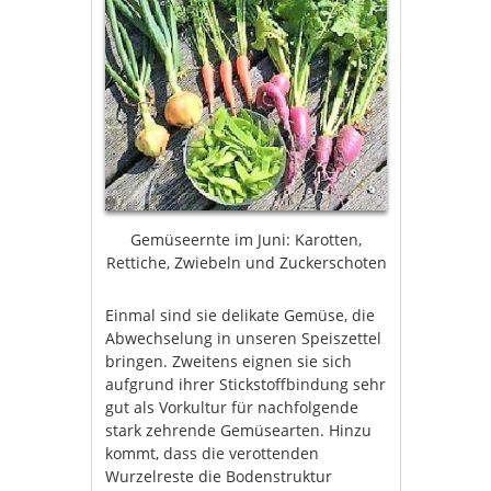
Gemüseernte im Juni: Karotten,
Rettiche, Zwiebeln und Zuckerschoten
Einmal sind sie delikate Gemüse, die
Abwechselung in unseren Speiszettel
bringen. Zweitens eignen sie sich
aufgrund ihrer Stickstoffbindung sehr
gut als Vorkultur für nachfolgende
stark zehrende Gemüsearten. Hinzu
kommt, dass die verottenden
Wurzelreste die Bodenstruktur