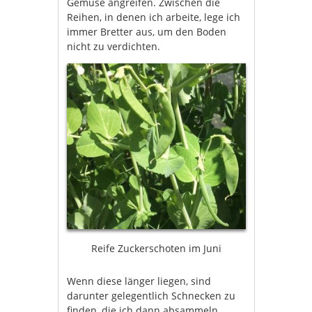
Gemüse angreifen. Zwischen die
Reihen, in denen ich arbeite, lege ich
immer Bretter aus, um den Boden
nicht zu verdichten.
Reife Zuckerschoten im Juni
Wenn diese länger liegen, sind
darunter gelegentlich Schnecken zu
finden, die ich dann absammeln