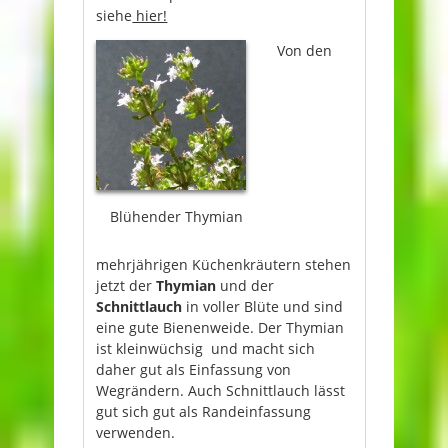
siehe
hier!
Von den
Blühender Thymian
mehrjährigen Küchenkräutern stehen
jetzt der
Thymian
und der
Schnittlauch
in voller Blüte und sind
eine gute Bienenweide. Der Thymian
ist kleinwüchsig und macht sich
daher gut als Einfassung von
Wegrändern. Auch Schnittlauch lässt
gut sich gut als Randeinfassung
verwenden.