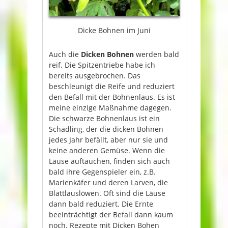
Dicke Bohnen im Juni
Auch die
Dicken Bohnen
werden bald
reif. Die Spitzentriebe habe ich
bereits ausgebrochen. Das
beschleunigt die Reife und reduziert
den Befall mit der Bohnenlaus. Es ist
meine einzige Maßnahme dagegen.
Die schwarze Bohnenlaus ist ein
Schädling, der die dicken Bohnen
jedes Jahr befällt, aber nur sie und
keine anderen Gemüse. Wenn die
Läuse auftauchen, finden sich auch
bald ihre Gegenspieler ein, z.B.
Marienkäfer und deren Larven, die
Blattlauslöwen. Oft sind die Läuse
dann bald reduziert. Die Ernte
beeinträchtigt der Befall dann kaum
noch. Rezepte mit Dicken Bohen