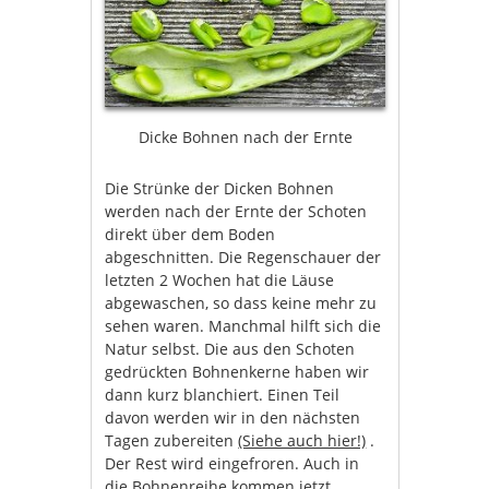
Dicke Bohnen nach der Ernte
Die Strünke der Dicken Bohnen
werden nach der Ernte der Schoten
direkt über dem Boden
abgeschnitten. Die Regenschauer der
letzten 2 Wochen hat die Läuse
abgewaschen, so dass keine mehr zu
sehen waren. Manchmal hilft sich die
Natur selbst. Die aus den Schoten
gedrückten Bohnenkerne haben wir
dann kurz blanchiert. Einen Teil
davon werden wir in den nächsten
Tagen zubereiten
(Siehe auch hier!)
.
Der Rest wird eingefroren. Auch in
die Bohnenreihe kommen jetzt