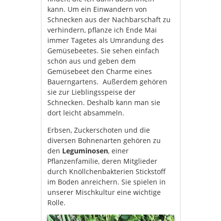
kann. Um ein Einwandern von
Schnecken aus der Nachbarschaft zu
verhindern, pflanze ich Ende Mai
immer Tagetes als Umrandung des
Gemüsebeetes. Sie sehen einfach
schön aus und geben dem
Gemüsebeet den Charme eines
Bauerngartens. Außerdem gehören
sie zur Lieblingsspeise der
Schnecken. Deshalb kann man sie
dort leicht absammeln.
Erbsen, Zuckerschoten und die
diversen Bohnenarten gehören zu
den
Leguminosen
, einer
Pflanzenfamilie, deren Mitglieder
durch Knöllchenbakterien Stickstoff
im Boden anreichern. Sie spielen in
unserer Mischkultur eine wichtige
Rolle.