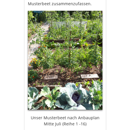
Musterbeet zusammenzufassen.
Unser Musterbeet nach Anbauplan
Mitte Juli (Reihe 1 -16)