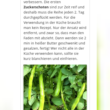
verbessern. Die ersten
Zuckerschoten
sind zur Zeit reif und
deshalb muss die Reihe jeden 2. Tag
durchgepflückt werden. Für die
Verwendung in der Küche braucht
man kein Rezept. Nur der Ansatz wird
entfernt, und zwar so, dass man den
Faden mit abzieht. Dann werden sie 2
min in heißer Butter geschwenkt und
gesalzen, fertig! Wer nicht alle in der
Küche verwenden kann, sollte sie
kurz blanchieren und einfrieren.