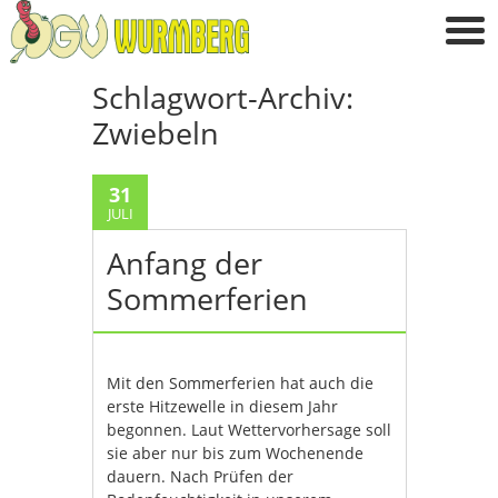
Schlagwort-Archiv:
Zwiebeln
31
JULI
Anfang der
Sommerferien
Mit den Sommerferien hat auch die
erste Hitzewelle in diesem Jahr
begonnen. Laut Wettervorhersage soll
sie aber nur bis zum Wochenende
dauern. Nach Prüfen der