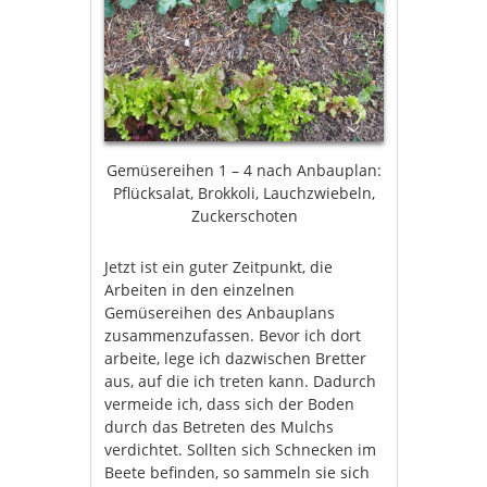
Gemüsereihen 1 – 4 nach Anbauplan:
Pflücksalat, Brokkoli, Lauchzwiebeln,
Zuckerschoten
Jetzt ist ein guter Zeitpunkt, die
Arbeiten in den einzelnen
Gemüsereihen des Anbauplans
zusammenzufassen. Bevor ich dort
arbeite, lege ich dazwischen Bretter
aus, auf die ich treten kann. Dadurch
vermeide ich, dass sich der Boden
durch das Betreten des Mulchs
verdichtet. Sollten sich Schnecken im
Beete befinden, so sammeln sie sich