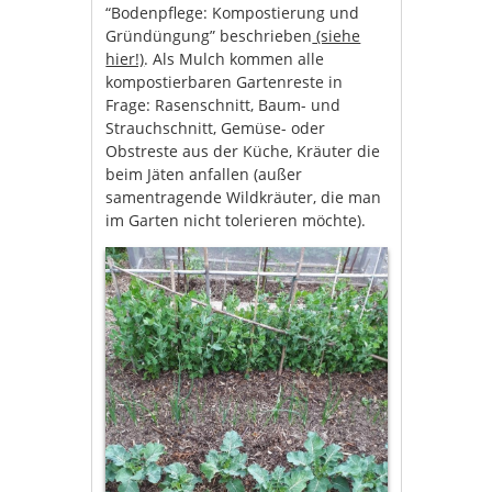
“Bodenpflege: Kompostierung und
Gründüngung” beschrieben
(siehe
hier!)
. Als Mulch kommen alle
kompostierbaren Gartenreste in
Frage: Rasenschnitt, Baum- und
Strauchschnitt, Gemüse- oder
Obstreste aus der Küche, Kräuter die
beim Jäten anfallen (außer
samentragende Wildkräuter, die man
im Garten nicht tolerieren möchte).