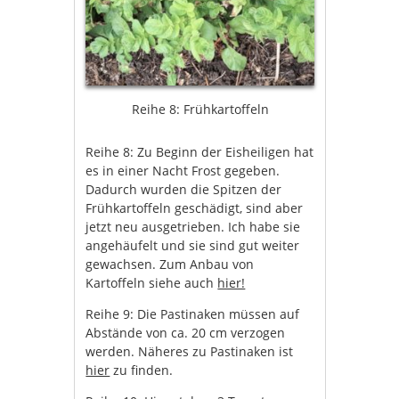
Reihe 8: Frühkartoffeln
Reihe 8: Zu Beginn der Eisheiligen hat
es in einer Nacht Frost gegeben.
Dadurch wurden die Spitzen der
Frühkartoffeln geschädigt, sind aber
jetzt neu ausgetrieben. Ich habe sie
angehäufelt und sie sind gut weiter
gewachsen. Zum Anbau von
Kartoffeln siehe auch
hier!
Reihe 9: Die Pastinaken müssen auf
Abstände von ca. 20 cm verzogen
werden. Näheres zu Pastinaken ist
hier
zu finden.