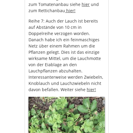
zum Tomatenanbau siehe
hier
und
zum Rettichanbau
hier!
Reihe 7: Auch der Lauch ist bereits
auf Abstände von 10 cm in
Doppelreihe verzogen worden.
Danach habe ich ein feinmaschiges
Netz über einem Rahmen um die
Pflanzen gelegt. Dies ist das einzige
wirksame Mittel, um die Lauchmotte
von der Eiablage an den
Lauchpflanzen abzuhalten.
Interessanterweise werden Zwiebeln,
Knoblauch und Lauchzwiebeln nicht
davon befallen. Weiter siehe
hier!