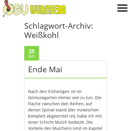
Schlagwort-Archiv:
Weißkohl
25
MAI
Ende Mai
Nach den Eisheiligen ist im
Gemüsegarten immer viel zu tun. Die
Fläche zwischen den Reihen, auf
denen Spinat stand (der inzwischen
komplett abgeerntet ist), habe ich mit
einer Schicht Mulch bedeckt. Die
Vorteile des Mulchens sind im Kapitel