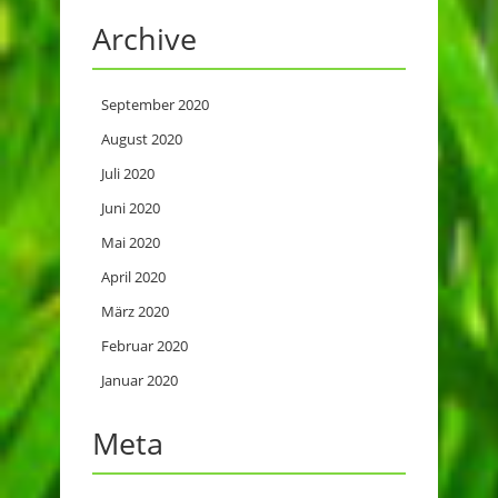
Archive
September 2020
August 2020
Juli 2020
Juni 2020
Mai 2020
April 2020
März 2020
Februar 2020
Januar 2020
Meta