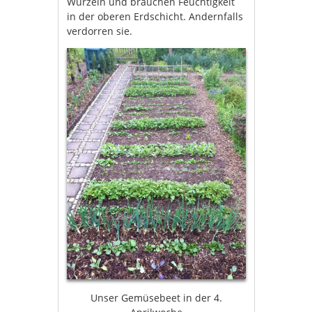
Wurzeln und brauchen Feuchtigkeit
in der oberen Erdschicht. Andernfalls
verdorren sie.
Unser Gemüsebeet in der 4.