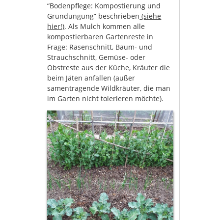
“Bodenpflege: Kompostierung und
Gründüngung” beschrieben
(siehe
hier!)
. Als Mulch kommen alle
kompostierbaren Gartenreste in
Frage: Rasenschnitt, Baum- und
Strauchschnitt, Gemüse- oder
Obstreste aus der Küche, Kräuter die
beim Jäten anfallen (außer
samentragende Wildkräuter, die man
im Garten nicht tolerieren möchte).