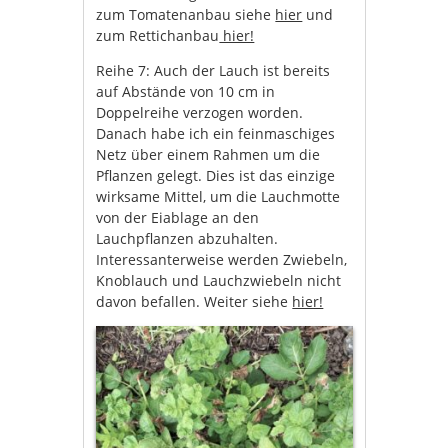
zum Tomatenanbau siehe
hier
und
zum Rettichanbau
hier!
Reihe 7: Auch der Lauch ist bereits
auf Abstände von 10 cm in
Doppelreihe verzogen worden.
Danach habe ich ein feinmaschiges
Netz über einem Rahmen um die
Pflanzen gelegt. Dies ist das einzige
wirksame Mittel, um die Lauchmotte
von der Eiablage an den
Lauchpflanzen abzuhalten.
Interessanterweise werden Zwiebeln,
Knoblauch und Lauchzwiebeln nicht
davon befallen. Weiter siehe
hier!