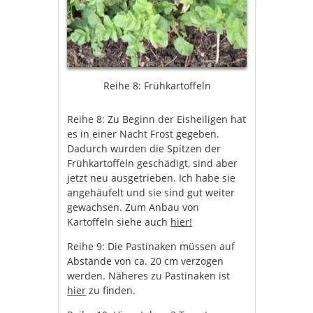
Reihe 8: Frühkartoffeln
Reihe 8: Zu Beginn der Eisheiligen hat
es in einer Nacht Frost gegeben.
Dadurch wurden die Spitzen der
Frühkartoffeln geschädigt, sind aber
jetzt neu ausgetrieben. Ich habe sie
angehäufelt und sie sind gut weiter
gewachsen. Zum Anbau von
Kartoffeln siehe auch
hier!
Reihe 9: Die Pastinaken müssen auf
Abstände von ca. 20 cm verzogen
werden. Näheres zu Pastinaken ist
hier
zu finden.