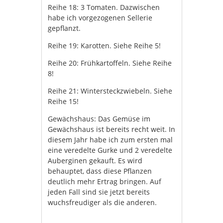
Reihe 18: 3 Tomaten. Dazwischen
habe ich vorgezogenen Sellerie
gepflanzt.
Reihe 19: Karotten. Siehe Reihe 5!
Reihe 20: Frühkartoffeln. Siehe Reihe
8!
Reihe 21: Wintersteckzwiebeln. Siehe
Reihe 15!
Gewächshaus: Das Gemüse im
Gewächshaus ist bereits recht weit. In
diesem Jahr habe ich zum ersten mal
eine veredelte Gurke und 2 veredelte
Auberginen gekauft. Es wird
behauptet, dass diese Pflanzen
deutlich mehr Ertrag bringen. Auf
jeden Fall sind sie jetzt bereits
wuchsfreudiger als die anderen.