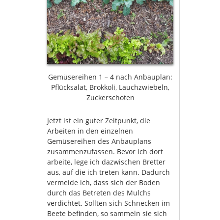
Gemüsereihen 1 – 4 nach Anbauplan:
Pflücksalat, Brokkoli, Lauchzwiebeln,
Zuckerschoten
Jetzt ist ein guter Zeitpunkt, die
Arbeiten in den einzelnen
Gemüsereihen des Anbauplans
zusammenzufassen. Bevor ich dort
arbeite, lege ich dazwischen Bretter
aus, auf die ich treten kann. Dadurch
vermeide ich, dass sich der Boden
durch das Betreten des Mulchs
verdichtet. Sollten sich Schnecken im
Beete befinden, so sammeln sie sich