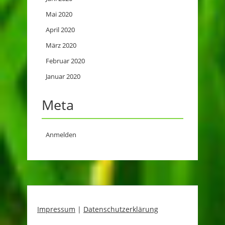
Mai 2020
April 2020
März 2020
Februar 2020
Januar 2020
Meta
Anmelden
Impressum
|
Datenschutzerklärung