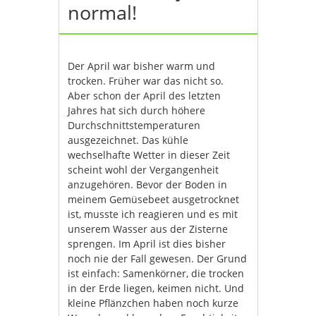
normal!
Der April war bisher warm und
trocken. Früher war das nicht so.
Aber schon der April des letzten
Jahres hat sich durch höhere
Durchschnittstemperaturen
ausgezeichnet. Das kühle
wechselhafte Wetter in dieser Zeit
scheint wohl der Vergangenheit
anzugehören. Bevor der Boden in
meinem Gemüsebeet ausgetrocknet
ist, musste ich reagieren und es mit
unserem Wasser aus der Zisterne
sprengen. Im April ist dies bisher
noch nie der Fall gewesen. Der Grund
ist einfach: Samenkörner, die trocken
in der Erde liegen, keimen nicht. Und
kleine Pflänzchen haben noch kurze