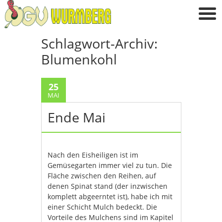
Schlagwort-Archiv:
Blumenkohl
25
MAI
Ende Mai
Nach den Eisheiligen ist im
Gemüsegarten immer viel zu tun. Die
Fläche zwischen den Reihen, auf
denen Spinat stand (der inzwischen
komplett abgeerntet ist), habe ich mit
einer Schicht Mulch bedeckt. Die
Vorteile des Mulchens sind im Kapitel